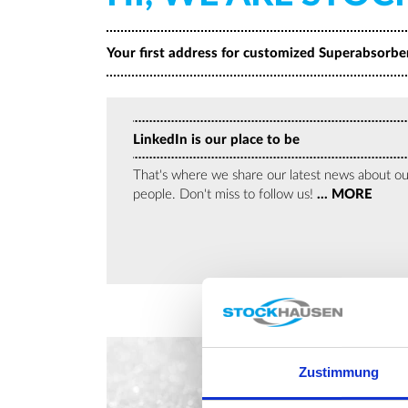
Your first address for customized Superabsorber.
LinkedIn is our place to be
That's where we share our latest news about o
people. Don't miss to follow us!
... MORE
Zustimmung