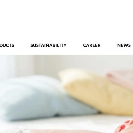
DUCTS
SUSTAINABILITY
CAREER
NEWS