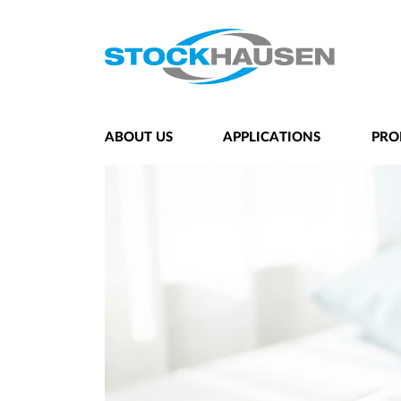
ABOUT US
APPLICATIONS
PRO