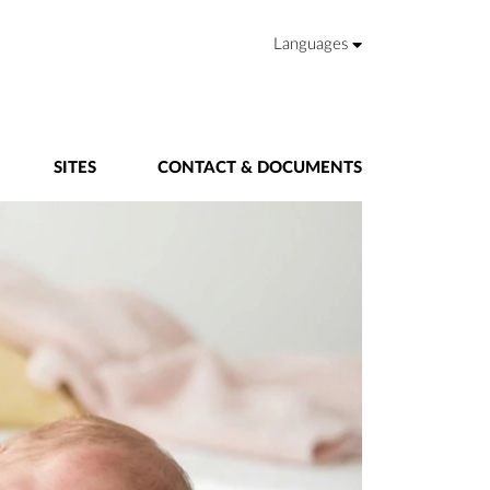
Languages
SITES
CONTACT & DOCUMENTS