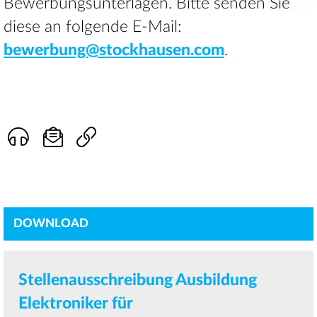
Bewerbungsunterlagen. Bitte senden Sie
diese an folgende E-Mail:
bewerbung@stockhausen.com
.
DOWNLOAD
Stellenausschreibung Ausbildung
Elektroniker für