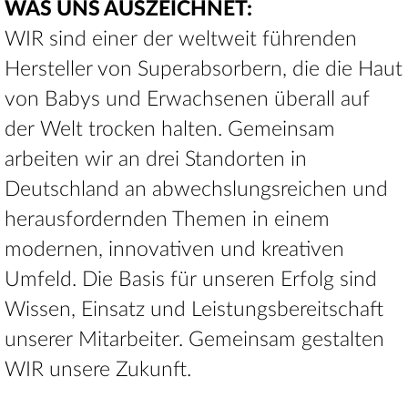
WAS UNS AUSZEICHNET:
WIR sind einer der weltweit führenden
Hersteller von Superabsorbern, die die Haut
von Babys und Erwachsenen überall auf
der Welt trocken halten. Gemeinsam
arbeiten wir an drei Standorten in
Deutschland an abwechslungsreichen und
herausfordernden Themen in einem
modernen, innovativen und kreativen
Umfeld. Die Basis für unseren Erfolg sind
Wissen, Einsatz und Leistungsbereitschaft
unserer Mitarbeiter. Gemeinsam gestalten
WIR unsere Zukunft.