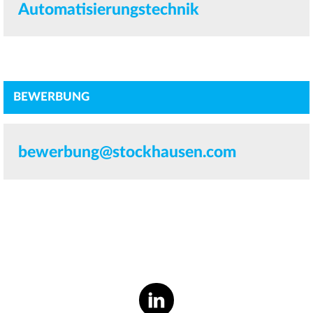
Automatisierungstechnik
BEWERBUNG
bewerbung@stockhausen.com