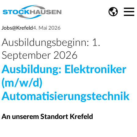
Jobs@Krefeld
4. Mai 2026
Ausbildungsbeginn: 1.
September 2026
Ausbildung: Elektroniker
(m/w/d)
Automatisierungstechnik
An unserem Standort Krefeld