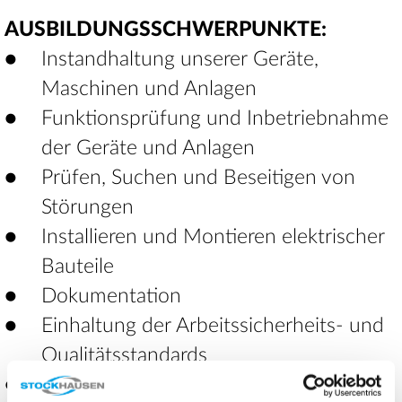
AUSBILDUNGSSCHWERPUNKTE:
Instandhaltung unserer Geräte,
Maschinen und Anlagen
Funktionsprüfung und Inbetriebnahme
der Geräte und Anlagen
Prüfen, Suchen und Beseitigen von
Störungen
Installieren und Montieren elektrischer
Bauteile
Dokumentation
Einhaltung der Arbeitssicherheits- und
Qualitätsstandards
Reguläre Ausbildungszeit beträgt 3,5