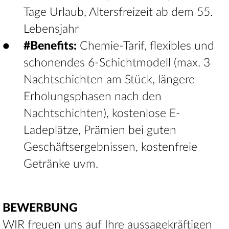
Tage Urlaub, Altersfreizeit ab dem 55.
Lebensjahr
#Benefits:
Chemie-Tarif, flexibles und
schonendes 6-Schichtmodell (max. 3
Nachtschichten am Stück, längere
Erholungsphasen nach den
Nachtschichten), kostenlose E-
Ladeplätze, Prämien bei guten
Geschäftsergebnissen, kostenfreie
Getränke uvm.
BEWERBUNG
WIR freuen uns auf Ihre aussagekräftigen