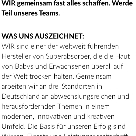
WIR gemeinsam fast alles schaffen. Werde
Teil unseres Teams.
WAS UNS AUSZEICHNET:
WIR sind einer der weltweit führenden
Hersteller von Superabsorber, die die Haut
von Babys und Erwachsenen überall auf
der Welt trocken halten. Gemeinsam
arbeiten wir an drei Standorten in
Deutschland an abwechslungsreichen und
herausfordernden Themen in einem
modernen, innovativen und kreativen
Umfeld. Die Basis für unseren Erfolg sind