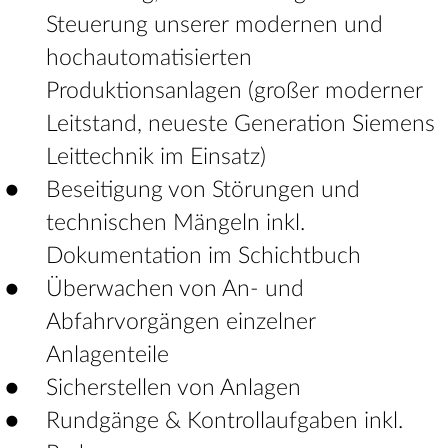
Steuerung unserer modernen und
hochautomatisierten
Produktionsanlagen (großer moderner
Leitstand, neueste Generation Siemens
Leittechnik im Einsatz)
Beseitigung von Störungen und
technischen Mängeln inkl.
Dokumentation im Schichtbuch
Überwachen von An- und
Abfahrvorgängen einzelner
Anlagenteile
Sicherstellen von Anlagen
Rundgänge & Kontrollaufgaben inkl.