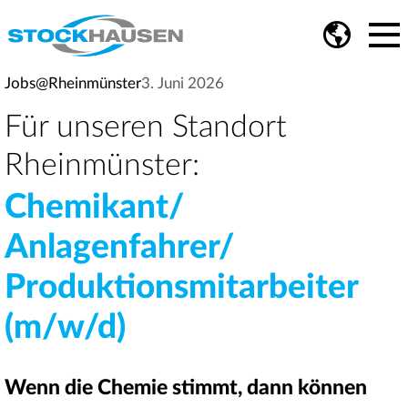
Jobs@Rheinmünster
3. Juni 2026
Für unseren Standort
Rheinmünster:
Chemikant/
Anlagenfahrer/
Produktionsmitarbeiter
(m/w/d)
Wenn die Chemie stimmt, dann können