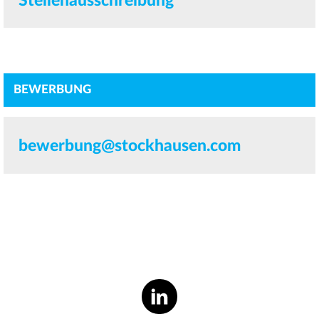
Stellenausschreibung
BEWERBUNG
bewerbung@stockhausen.com