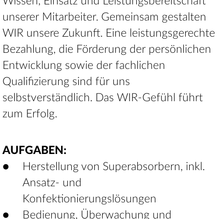
Wissen, Einsatz und Leistungsbereitschaft
unserer Mitarbeiter. Gemeinsam gestalten
WIR unsere Zukunft. Eine leistungsgerechte
Bezahlung, die Förderung der persönlichen
Entwicklung sowie der fachlichen
Qualifizierung sind für uns
selbstverständlich. Das WIR-Gefühl führt
zum Erfolg.
AUFGABEN:
Herstellung von Superabsorbern, inkl.
Ansatz- und
Konfektionierungslösungen
Bedienung, Überwachung und