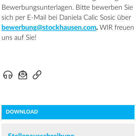
Bewerbungsunterlagen. Bitte bewerben Sie
sich per E-Mail bei Daniela Calic Sosic über
bewerbung@stockhausen.com
.
WIR freuen
uns auf Sie!
DOWNLOAD